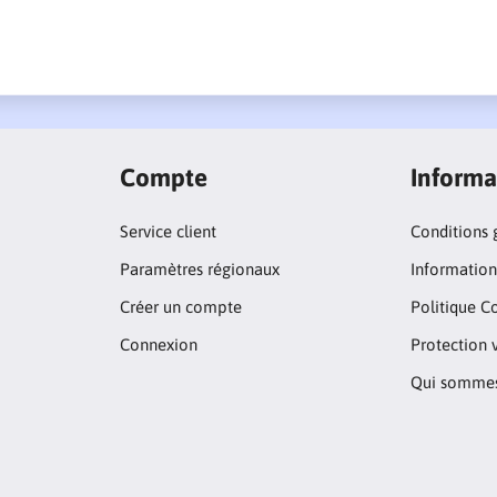
Compte
Informa
Service client
Conditions 
Paramètres régionaux
Informations
Créer un compte
Politique C
Connexion
Protection 
Qui sommes