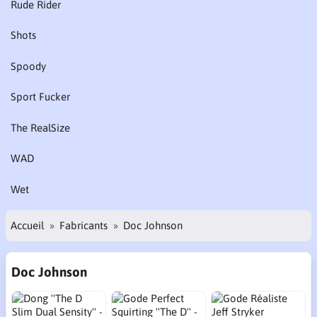
Rude Rider
Shots
Spoody
Sport Fucker
The RealSize
WAD
Wet
Accueil
Fabricants
Doc Johnson
Doc Johnson