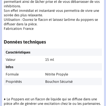
permettant ainsi de lâcher prise et de vous débarrasser de vos
inhibitions.
Son effet immédiat et instantané vous permettra de vivre une
soirée des plus relaxante.
Utilisation : Ouvrez le flacon et laissez larôme du poppers se
diffuser dans la pièce.
Fabrication: France
Données techniques
Caractéristiques
Valeur
15 ml
Infos
Formule
Nitrite Propyle
Propriétés
Bouchon Sécurisé
♦ Le Poppers est un flacon de liquide qui se diffuse dans une
pièce afin de générer une excitation chez le ou les partenaires.