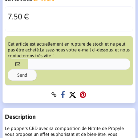
7.50 €
Cet article est actuellement en rupture de stock et ne peut
pas être acheté.Laissez-nous votre e-mail ci-dessous, et nous
contacterons très vite !
Send
Description
Le poppers CBD avec sa composition de Nitrite de Propyle
vous propose un effet euphorisant et de bien-être, vous