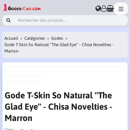
Accueil
Catégories
Godes
Gode T-Skin So Natural ''The Glad Eye'' - Chisa Novelties -
Marron
Gode T-Skin So Natural ''The
Glad Eye'' - Chisa Novelties -
Marron