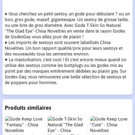
♦ Vous cherchez un petit sextoy, un gode pour débutant ? ou un
bon, gros gode, massif, gigantesque. Un sextoy de grosse taille,
ou une bite de gros diamètre. Avec Gode T-Skin So Natural
''The Glad Eye''-Chisa Novelties en vente dans le rayon Godes
de GodesGay vous allez jouir de plaisir !
♦ Les imports de sextoys sont souvent labellisés Chisa
Novelties. Un bon rapport qualité/prix pour leurs sextoys et
des nouveautés tous les semestres environ.
♥ La masturbation, c'est cool ! Et c'est encore mieux quand on
utilise des sextoys comme les buttplugs ou les godes mis au
point par des marques entièrement dédiées au plaisir gay. Sur
Godes-Gay, vous retrouverez une belle sélection de sextoys et
de poppers pour hommes.
Produits similaires