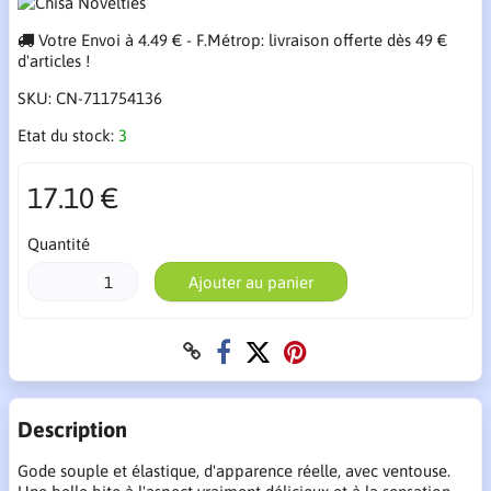
Votre Envoi à 4.49 € - F.Métrop: livraison offerte dès 49 €
d'articles !
SKU:
CN-711754136
Etat du stock:
3
17.10 €
Quantité
Ajouter au panier
Description
Gode souple et élastique, d'apparence réelle, avec ventouse.