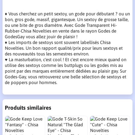
♦ Vous cherchez un petit sextoy, un gode pour débutant ? ou un
bon, gros gode, massif, gigantesque. Un sextoy de grosse taille,
ou une bite de gros diamètre. Avec Gode Transparent Hi-
Rubber-Chisa Novelties en vente dans le rayon Godes de
GodesGay vous allez jouir de plaisir !
♦ Les imports de sextoys sont souvent labellisés Chisa
Novelties. Un bon rapport qualité/prix pour leurs sextoys et
des nouveautés tous les semestres environ.
♥ La masturbation, c'est cool ! Et c'est encore mieux quand on
utilise des sextoys comme les buttplugs ou les godes mis au
point par des marques entièrement dédiées au plaisir gay. Sur
Godes-Gay, vous retrouverez une belle sélection de sextoys et
de poppers pour hommes.
Produits similaires