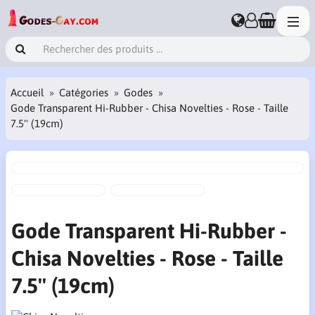
Accueil
Catégories
Godes
Gode Transparent Hi-Rubber - Chisa Novelties - Rose - Taille
7.5'' (19cm)
Gode Transparent Hi-Rubber -
Chisa Novelties - Rose - Taille
7.5'' (19cm)