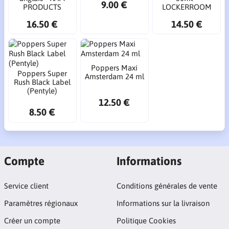
9.00 €
PRODUCTS
LOCKERROOM
16.50 €
14.50 €
Poppers Maxi
Poppers Super
Amsterdam 24 ml
Rush Black Label
(Pentyle)
12.50 €
8.50 €
Compte
Informations
Service client
Conditions générales de vente
Paramètres régionaux
Informations sur la livraison
Créer un compte
Politique Cookies