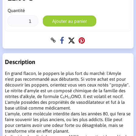
Quantité
Ajouter au panier
Description
En grand flacon, le poppers le plus fort du marché: l'Amyle
n'est pas recommandé aux débutants. Si votre achat est pour
découvrir les poppers, orientez vous vers ceux notés "propyle".
Le nitrite d'amyle est un composé chimique de la famille des
nitrites d'alkyle, de formule C₅H₁₁ONO. Il est volatil et nocif.
L'amyle possèdes des propriétés de vasodilatateur et fut à la
base utilisé comme médicament.
L'amyle, cette molécule interdite dans les années 80, qui fera se
faire souvenir les plus anciens, ou les plus addicts. Elle peut
pour certains avoir une odeur forte ou désagréable, mais se
transforme vite en effet planant.